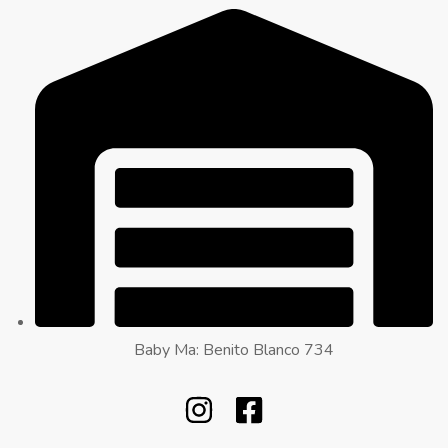
Baby Ma: Benito Blanco 734