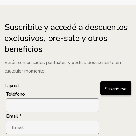
Suscribite y accedé a descuentos
exclusivos, pre-sale y otros
beneficios
Serán comunicados puntuales y podrás desuscribirte en
cualquier momento.
Layout
Suscribirse
Teléfono
Email
*