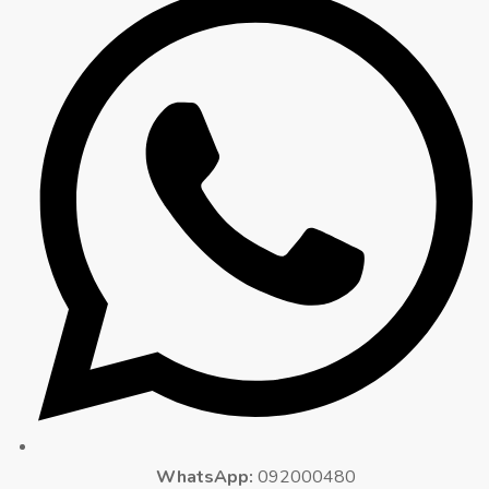
WhatsApp:
092000480