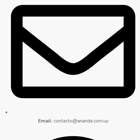
Email:
contacto@ananda.com.uy