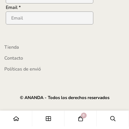
Email
*
Tienda
Contacto
Políticas de envió
© ANANDA - Todos los derechos reservados
0