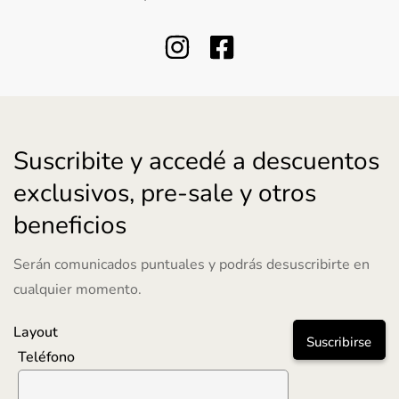
Suscribite y accedé a descuentos
exclusivos, pre-sale y otros
beneficios
Serán comunicados puntuales y podrás desuscribirte en
cualquier momento.
Layout
Suscribirse
Teléfono