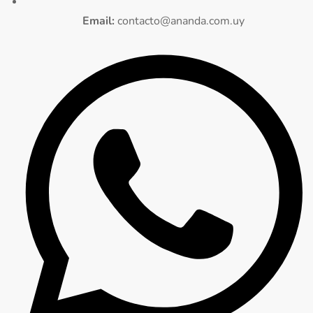
Email:
contacto@ananda.com.uy