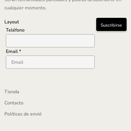
cualquier momento.
Layout
Suscribirse
Teléfono
Email
*
Tienda
Contacto
Políticas de envió