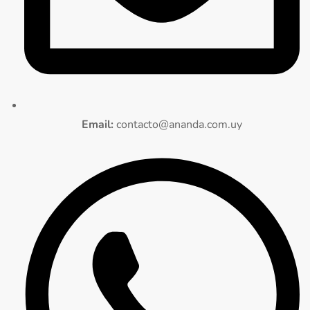
Email:
contacto@ananda.com.uy