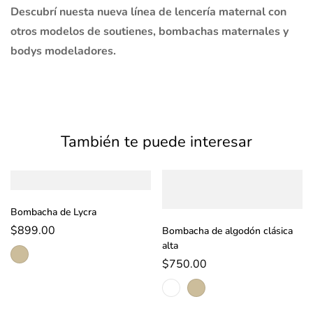
Descubrí nuesta nueva línea de lencería maternal con
otros modelos de soutienes, bombachas maternales y
bodys modeladores.
También te puede interesar
Bombacha de Lycra
$
899.00
Bombacha de algodón clásica
alta
$
750.00