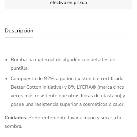
efectivo en pickup
Descripción
Bombacha maternal de algodón con detalles de
puntilla.
Compuesto de 92% algodón (sostenible certificado
Better Cotton Initiative) y 8% LYCRA® (marca cinco
veces más resistente que otras fibras de elastano) y
posee una resistencia superior a cosméticos o calor.
Cuidados
: Preferentemente lavar a mano y secar a la
sombra.