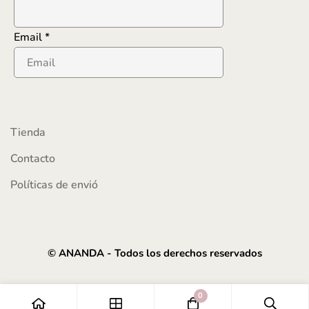
Email
*
Tienda
Contacto
Políticas de envió
© ANANDA - Todos los derechos reservados
0