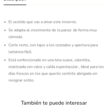
El vestido que vas a amar este invierno.
Se adapta al crecimiento de la panza de forma muy
cómoda.
Corte recto, con tajos a los costados y apertura para
lactancia fácil.
Está confeccionado en una tela suave, calentita,
elastizada con calce y caída espectacular., Ideal para los
días frescos en los que querés sentirte abrigada sin
resignar estilo.
También te puede interesar