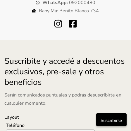
WhatsApp:
092000480
Baby Ma: Benito Blanco 734
Suscribite y accedé a descuentos
exclusivos, pre-sale y otros
beneficios
Serán comunicados puntuales y podrás desuscribirte en
cualquier momento.
Layout
Suscribirse
Teléfono