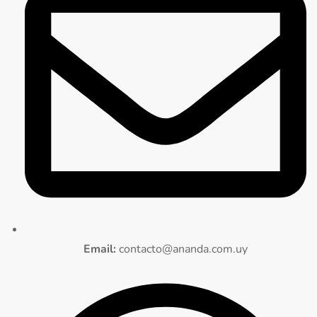
Email:
contacto@ananda.com.uy