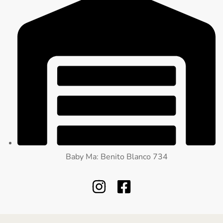
Baby Ma: Benito Blanco 734