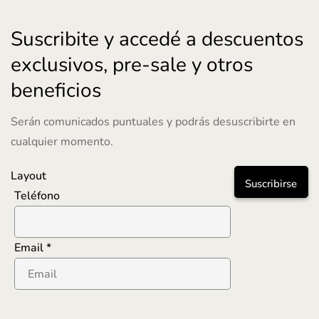
Suscribite y accedé a descuentos
exclusivos, pre-sale y otros
beneficios
Serán comunicados puntuales y podrás desuscribirte en
cualquier momento.
Layout
Suscribirse
Teléfono
Email
*