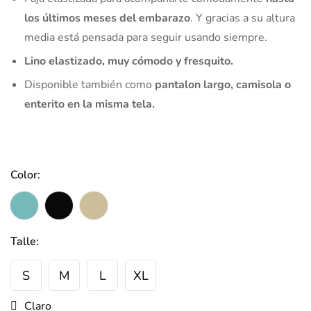
los últimos meses del embarazo
. Y gracias a su altura
media está pensada para seguir usando siempre.
Lino elastizado, muy cómodo y fresquito.
Disponible también como
pantalon largo, camisola o
enterito en la misma tela.
Color:
Talle:
S
M
L
XL
Claro