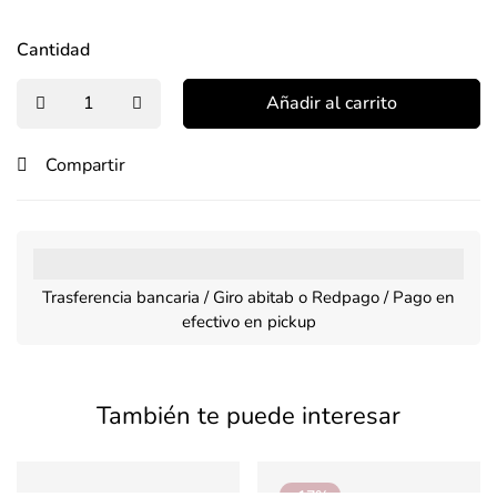
Cantidad
Añadir al carrito
Compartir
Trasferencia bancaria / Giro abitab o Redpago / Pago en
efectivo en pickup
También te puede interesar
-17%